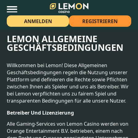
ANMELDEN
REGISTRIEREN
LEMON ALLGEMEINE
GESCHÄFTSBEDINGUNGEN
Willkommen bei Lemon! Diese Allgemeinen
Geschäftsbedingungen regeln die Nutzung unserer
Plattform und definieren die Rechte sowie Pflichten
zwischen Ihnen als Spieler und uns als Betreiber. Wir
bei Lemon verpflichten uns zu fairem Spiel und
transparenten Bedingungen für alle unsere Nutzer.
Betreiber Und Lizenzierung
Alle Gaming-Services von Lemon Casino werden von
Orange Entertainment B.V. betrieben, einem nach
dem Recht von Curaçao gegründeten Unternehmen