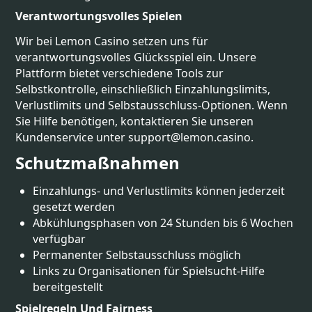
Verantwortungsvolles Spielen
Wir bei Lemon Casino setzen uns für
verantwortungsvolles Glücksspiel ein. Unsere
Plattform bietet verschiedene Tools zur
Selbstkontrolle, einschließlich Einzahlungslimits,
Verlustlimits und Selbstausschluss-Optionen. Wenn
Sie Hilfe benötigen, kontaktieren Sie unseren
Kundenservice unter
support@lemon.casino
.
Schutzmaßnahmen
Einzahlungs- und Verlustlimits können jederzeit
gesetzt werden
Abkühlungsphasen von 24 Stunden bis 6 Wochen
verfügbar
Permanenter Selbstausschluss möglich
Links zu Organisationen für Spielsucht-Hilfe
bereitgestellt
Spielregeln Und Fairness