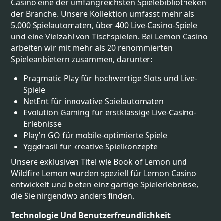
Casino eine der umfangreichsten Spielebibliotheken
der Branche. Unsere Kollektion umfasst mehr als
5.000 Spielautomaten, über 400 Live-Casino-Spiele
und eine Vielzahl von Tischspielen. Bei Lemon Casino
arbeiten wir mit mehr als 20 renommierten
Spieleanbietern zusammen, darunter:
Pragmatic Play für hochwertige Slots und Live-
Spiele
NetEnt für innovative Spielautomaten
Evolution Gaming für erstklassige Live-Casino-
Erlebnisse
Play'n GO für mobile-optimierte Spiele
Yggdrasil für kreative Spielkonzepte
Unsere exklusiven Titel wie Book of Lemon und
Wildfire Lemon wurden speziell für Lemon Casino
entwickelt und bieten einzigartige Spielerlebnisse,
die Sie nirgendwo anders finden.
Technologie Und Benutzerfreundlichkeit