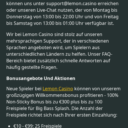
können uns unter
support@lemon.casino
erreichen
oder unseren Live-Chat nutzen, der von Montag bis
Donnerstag von 13:00 bis 22:00 Uhr und von Freitag
bis Samstag von 13:00 bis 01:00 Uhr verfügbar ist.
Wir bei Lemon Casino sind stolz auf unseren
mehrsprachigen Support, der in verschiedenen
Sprachen angeboten wird, um Spielern aus
unterschiedlichen Ländern zu helfen. Unser FAQ-
Bereich bietet zusätzlich schnelle Antworten auf
häufig gestellte Fragen.
Bonusangebote Und Aktionen
Neue Spieler bei
Lemon Casino
können von unserem
großzügigen Willkommensbonus profitieren - 100%
Non-Sticky Bonus bis zu €300 plus bis zu 100
Freispiele für Big Bass Splash. Die Anzahl der
Freispiele richtet sich nach Ihrer ersten Einzahlung:
€10 - €99: 25 Freispiele