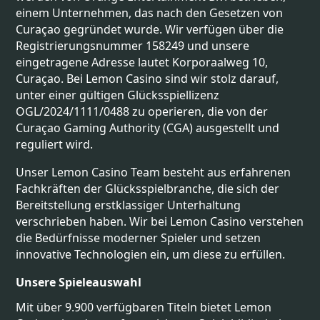
einem Unternehmen, das nach den Gesetzen von
Curaçao gegründet wurde. Wir verfügen über die
Registrierungsnummer 158249 und unsere
eingetragene Adresse lautet Korporaalweg 10,
Curaçao. Bei Lemon Casino sind wir stolz darauf,
unter einer gültigen Glücksspiellizenz
OGL/2024/1111/0488 zu operieren, die von der
Curaçao Gaming Authority (CGA) ausgestellt und
reguliert wird.
Unser Lemon Casino Team besteht aus erfahrenen
Fachkräften der Glücksspielbranche, die sich der
Bereitstellung erstklassiger Unterhaltung
verschrieben haben. Wir bei Lemon Casino verstehen
die Bedürfnisse moderner Spieler und setzen
innovative Technologien ein, um diese zu erfüllen.
Unsere Spieleauswahl
Mit über 9.900 verfügbaren Titeln bietet Lemon