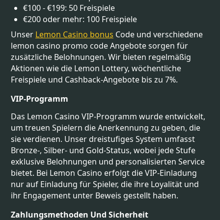
€100 - €199: 50 Freispiele
€200 oder mehr: 100 Freispiele
Unser
Lemon Casino bonus
Code und verschiedene
lemon casino promo code Angebote sorgen für
zusätzliche Belohnungen. Wir bieten regelmäßig
Aktionen wie die Lemon Lottery, wöchentliche
Freispiele und Cashback-Angebote bis zu 7%.
VIP-Programm
Das Lemon Casino VIP-Programm wurde entwickelt,
um treuen Spielern die Anerkennung zu geben, die
sie verdienen. Unser dreistufiges System umfasst
Bronze-, Silber- und Gold-Status, wobei jede Stufe
exklusive Belohnungen und personalisierten Service
bietet. Bei Lemon Casino erfolgt die VIP-Einladung
nur auf Einladung für Spieler, die ihre Loyalität und
ihr Engagement unter Beweis gestellt haben.
Zahlungsmethoden Und Sicherheit