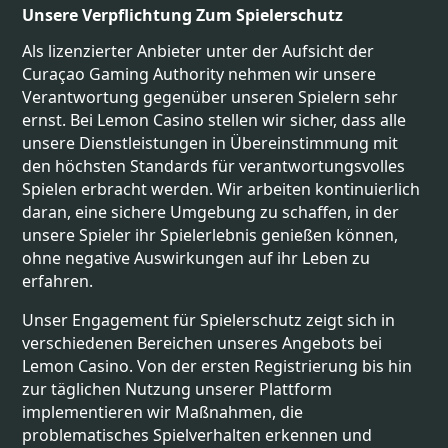
Unsere Verpflichtung Zum Spielerschutz
Als lizenzierter Anbieter unter der Aufsicht der
Curaçao Gaming Authority nehmen wir unsere
Verantwortung gegenüber unseren Spielern sehr
ernst. Bei Lemon Casino stellen wir sicher, dass alle
unsere Dienstleistungen in Übereinstimmung mit
den höchsten Standards für verantwortungsvolles
Spielen erbracht werden. Wir arbeiten kontinuierlich
daran, eine sichere Umgebung zu schaffen, in der
unsere Spieler ihr Spielerlebnis genießen können,
ohne negative Auswirkungen auf ihr Leben zu
erfahren.
Unser Engagement für Spielerschutz zeigt sich in
verschiedenen Bereichen unseres Angebots bei
Lemon Casino. Von der ersten Registrierung bis hin
zur täglichen Nutzung unserer Plattform
implementieren wir Maßnahmen, die
problematisches Spielverhalten erkennen und