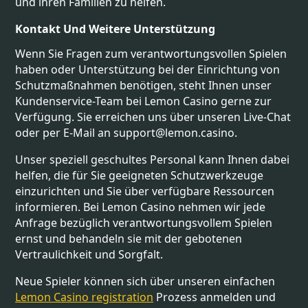
und ihren Familien zu helfen.
Kontakt Und Weitere Unterstützung
Wenn Sie Fragen zum verantwortungsvollen Spielen
haben oder Unterstützung bei der Einrichtung von
Schutzmaßnahmen benötigen, steht Ihnen unser
Kundenservice-Team bei Lemon Casino gerne zur
Verfügung. Sie erreichen uns über unseren Live-Chat
oder per E-Mail an
support@lemon.casino
.
Unser speziell geschultes Personal kann Ihnen dabei
helfen, die für Sie geeigneten Schutzwerkzeuge
einzurichten und Sie über verfügbare Ressourcen
informieren. Bei Lemon Casino nehmen wir jede
Anfrage bezüglich verantwortungsvollem Spielen
ernst und behandeln sie mit der gebotenen
Vertraulichkeit und Sorgfalt.
Neue Spieler können sich über unseren einfachen
Lemon Casino registration
Prozess anmelden und