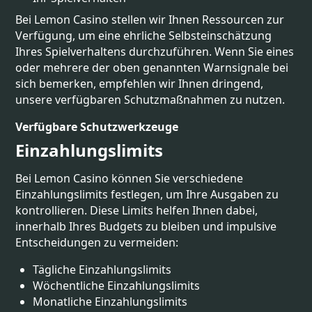
Bei Lemon Casino stellen wir Ihnen Ressourcen zur
Verfügung, um eine ehrliche Selbsteinschätzung
Ihres Spielverhaltens durchzuführen. Wenn Sie eines
oder mehrere der oben genannten Warnsignale bei
sich bemerken, empfehlen wir Ihnen dringend,
unsere verfügbaren Schutzmaßnahmen zu nutzen.
Verfügbare Schutzwerkzeuge
Einzahlungslimits
Bei Lemon Casino können Sie verschiedene
Einzahlungslimits festlegen, um Ihre Ausgaben zu
kontrollieren. Diese Limits helfen Ihnen dabei,
innerhalb Ihres Budgets zu bleiben und impulsive
Entscheidungen zu vermeiden:
Tägliche Einzahlungslimits
Wöchentliche Einzahlungslimits
Monatliche Einzahlungslimits