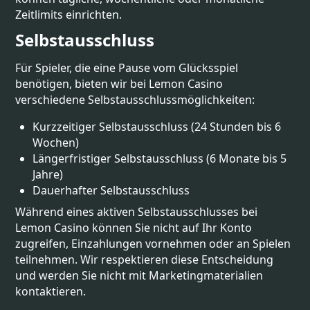
Zeitlimits einrichten.
Selbstausschluss
Für Spieler, die eine Pause vom Glücksspiel
benötigen, bieten wir bei Lemon Casino
verschiedene Selbstausschlussmöglichkeiten:
Kurzzeitiger Selbstausschluss (24 Stunden bis 6
Wochen)
Längerfristiger Selbstausschluss (6 Monate bis 5
Jahre)
Dauerhafter Selbstausschluss
Während eines aktiven Selbstausschlusses bei
Lemon Casino können Sie nicht auf Ihr Konto
zugreifen, Einzahlungen vornehmen oder an Spielen
teilnehmen. Wir respektieren diese Entscheidung
und werden Sie nicht mit Marketingmaterialien
kontaktieren.